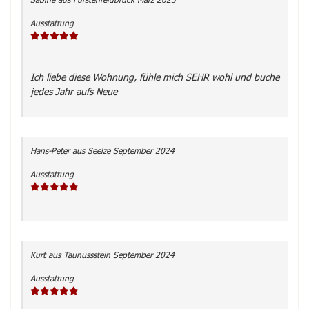
Ausstattung
Ich liebe diese Wohnung, fühle mich SEHR wohl und buche
jedes Jahr aufs Neue
Hans-Peter
aus Seelze
September 2024
Ausstattung
Kurt
aus Taunussstein
September 2024
Ausstattung