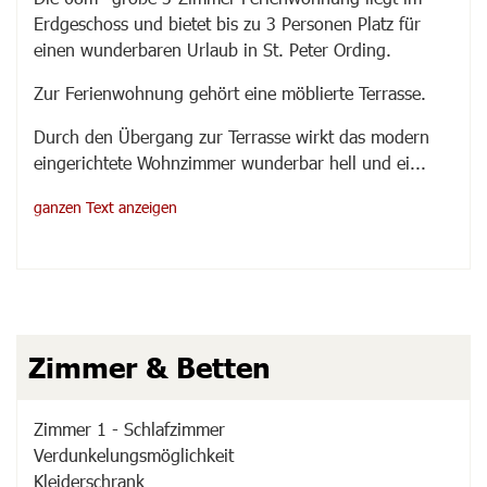
Erdgeschoss und bietet bis zu 3 Personen Platz für
einen wunderbaren Urlaub in St. Peter Ording.
Zur Ferienwohnung gehört eine möblierte Terrasse.
Durch den Übergang zur Terrasse wirkt das modern
eingerichtete Wohnzimmer wunderbar hell und ei
...
ganzen Text anzeigen
Zimmer & Betten
Zimmer
1
-
Schlafzimmer
Verdunkelungsmöglichkeit
Kleiderschrank