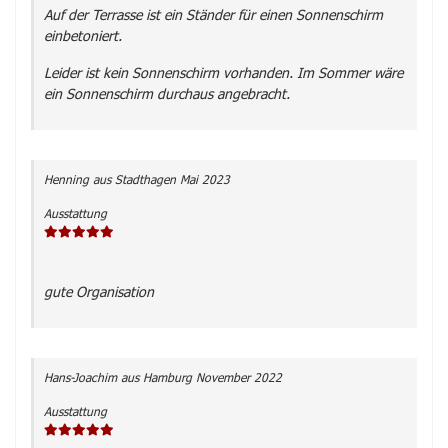
Auf der Terrasse ist ein Ständer für einen Sonnenschirm
einbetoniert.
Leider ist kein Sonnenschirm vorhanden. Im Sommer wäre
ein Sonnenschirm durchaus angebracht.
Henning
aus Stadthagen
Mai 2023
Ausstattung
gute Organisation
Hans-Joachim
aus Hamburg
November 2022
Ausstattung