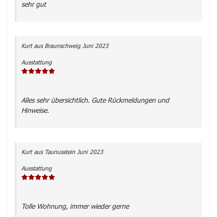
sehr gut
Kurt
aus Braunschweig
Juni 2023
Ausstattung
Alles sehr übersichtlich. Gute Rückmeldungen und
Hinweise.
Kurt
aus Taunusstein
Juni 2023
Ausstattung
Tolle Wohnung, immer wieder gerne