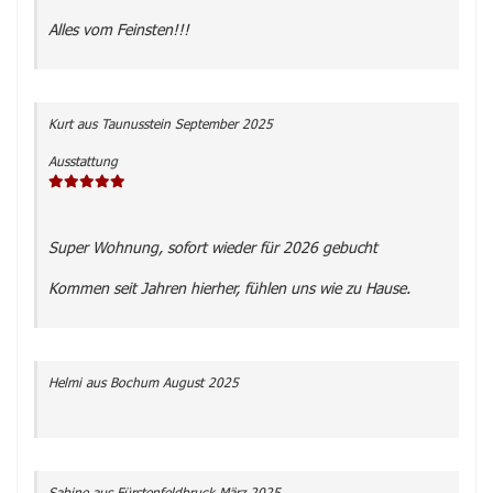
Alles vom Feinsten!!!
Kurt
aus Taunusstein
September 2025
Ausstattung
Super Wohnung, sofort wieder für 2026 gebucht
Kommen seit Jahren hierher, fühlen uns wie zu Hause.
Helmi
aus Bochum
August 2025
Sabine
aus Fürstenfeldbruck
März 2025