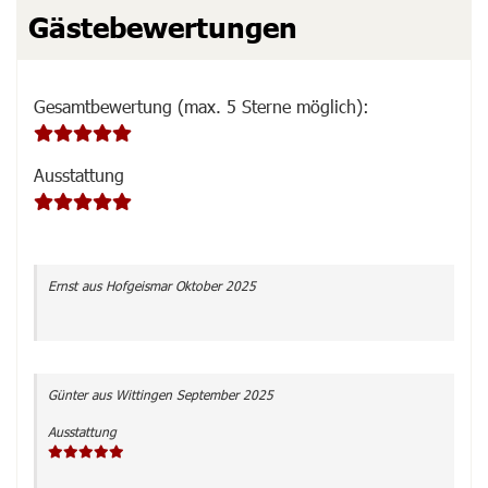
Gästebewertungen
Gesamtbewertung (max. 5 Sterne möglich)
:
Ausstattung
Ernst
aus Hofgeismar
Oktober 2025
Günter
aus Wittingen
September 2025
Ausstattung