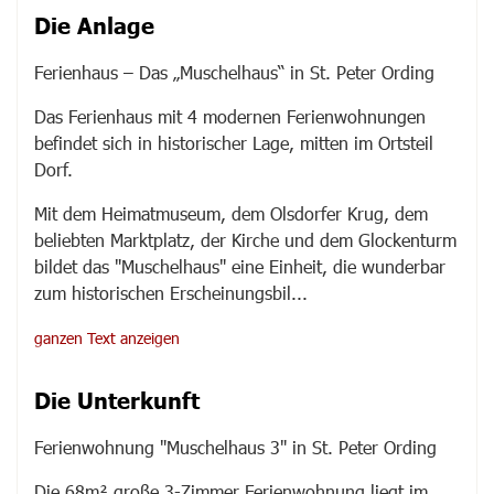
Die Anlage
Ferienhaus – Das „Muschelhaus“ in St. Peter Ording
Das Ferienhaus mit 4 modernen Ferienwohnungen
befindet sich in historischer Lage, mitten im Ortsteil
Dorf.
Mit dem Heimatmuseum, dem Olsdorfer Krug, dem
beliebten Marktplatz, der Kirche und dem Glockenturm
bildet das "Muschelhaus" eine Einheit, die wunderbar
zum historischen Erscheinungsbil
...
ganzen Text anzeigen
Die Unterkunft
Ferienwohnung "Muschelhaus 3" in St. Peter Ording
Die 68m² große 3-Zimmer Ferienwohnung liegt im