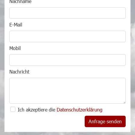
Nachname
E-Mail
Mobil
Nachricht
Ich akzeptiere die
Datenschutzerklärung
Anfrage senden