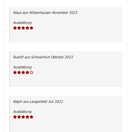
Klaus
aus Witzenhausen
November 2023
Ausstattung
Rudolf
aus Schweinfurt
Oktober 2023
Ausstattung
Ralph
aus Langenfeld
Juli 2023
Ausstattung