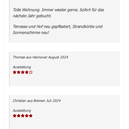
Tolle Wohnung. Immer wieder gerne. Sofort für das
nächste Jahr gebucht.
Terrasse und Hof neu gepflastert, Strandkörbe und
Sonnenschirme neu!
Thomas
aus Hannover
August 2024
Ausstattung
Christian
aus Bremen
Juli 2024
Ausstattung