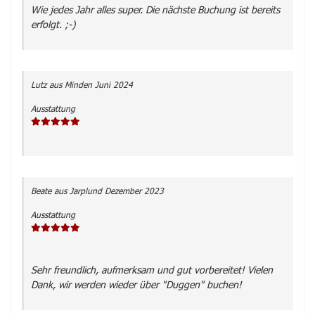
Wie jedes Jahr alles super. Die nächste Buchung ist bereits
erfolgt. ;-)
Lutz
aus Minden
Juni 2024
Ausstattung
Beate
aus Jarplund
Dezember 2023
Ausstattung
Sehr freundlich, aufmerksam und gut vorbereitet! Vielen
Dank, wir werden wieder über "Duggen" buchen!