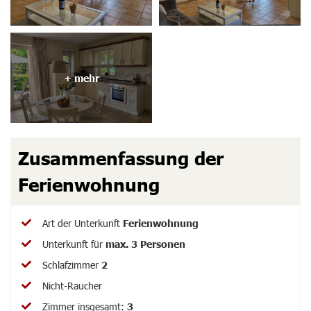
Zusammenfassung
der
Ferienwohnung
Art der Unterkunft
Ferienwohnung
Unterkunft für
max.
3
Personen
Schlafzimmer
2
Nicht-Raucher
Zimmer insgesamt
:
3