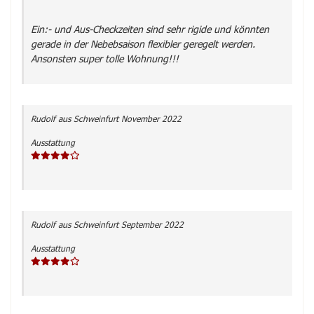
Ein:- und Aus-Checkzeiten sind sehr rigide und könnten
gerade in der Nebebsaison flexibler geregelt werden.
Ansonsten super tolle Wohnung!!!
Rudolf
aus Schweinfurt
November 2022
Ausstattung
Rudolf
aus Schweinfurt
September 2022
Ausstattung