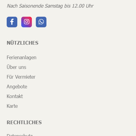
Nach Saisonende Samstag bis 12.00 Uhr
NÜTZLICHES
Ferienanlagen
Über uns
Für Vermieter
Angebote
Kontakt
Karte
RECHTLICHES
Datenschutz