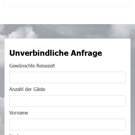
Unverbindliche Anfrage
Gewünschte Reisezeit
Anzahl der Gäste
Vorname