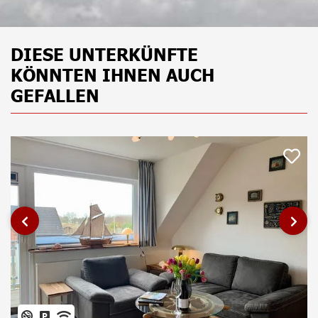
DIESE UNTERKÜNFTE
KÖNNTEN IHNEN AUCH
GEFALLEN
‹
›