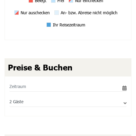
Belegt
Frei
Nur einchecken
Nur auschecken
An- bzw. Abreise nicht möglich
Ihr Reisezeitraum
Preise & Buchen