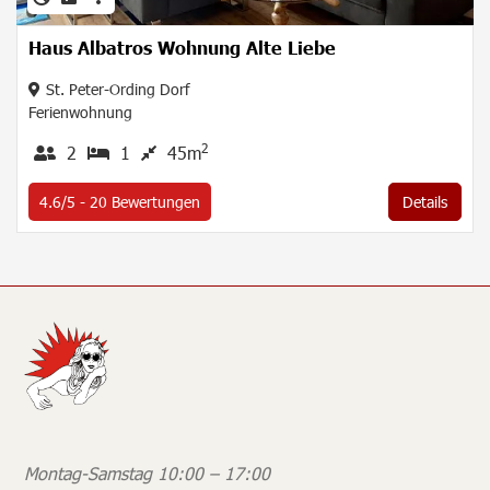
Haus Albatros Wohnung Alte Liebe
St. Peter-Ording Dorf
Ferienwohnung
2
2
1
45m
4.6/5 -
20
Bewertungen
Details
Montag-Samstag 10:00 – 17:00