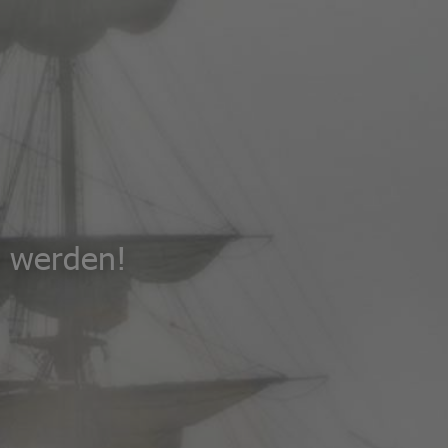
n werden!