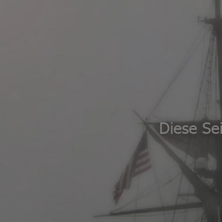
Diese Se