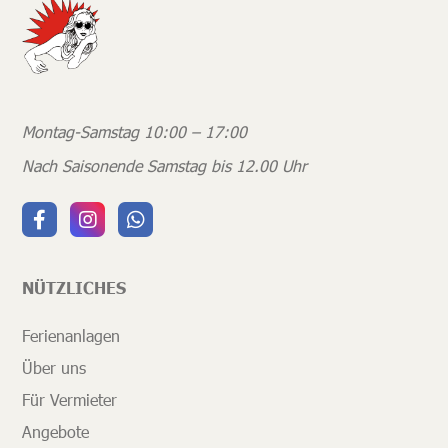
Montag-Samstag 10:00 – 17:00
Nach Saisonende Samstag bis 12.00 Uhr
NÜTZLICHES
Ferienanlagen
Über uns
Für Vermieter
Angebote