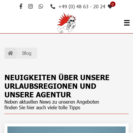
0
+49 (0) 48 63 - 20 24
☰
Blog
NEUIGKEITEN ÜBER UNSERE
URLAUBSREGIONEN UND
UNSERE AGENTUR
Neben aktuellen News zu unseren Angeboten
finden Sie hier auch viele tolle Tipps